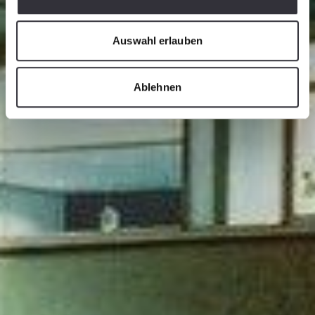
Auswahl erlauben
Ablehnen