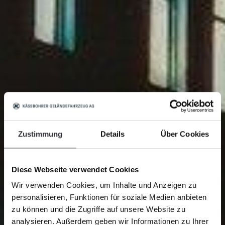
Zustimmung
Details
Über Cookies
Diese Webseite verwendet Cookies
Wir verwenden Cookies, um Inhalte und Anzeigen zu
personalisieren, Funktionen für soziale Medien anbieten
zu können und die Zugriffe auf unsere Website zu
analysieren. Außerdem geben wir Informationen zu Ihrer