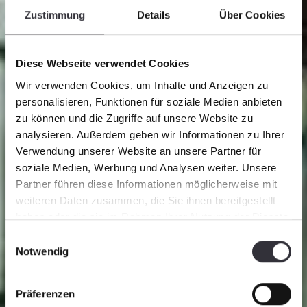
Zustimmung
Details
Über Cookies
Diese Webseite verwendet Cookies
Wir verwenden Cookies, um Inhalte und Anzeigen zu
personalisieren, Funktionen für soziale Medien anbieten
zu können und die Zugriffe auf unsere Website zu
analysieren. Außerdem geben wir Informationen zu Ihrer
Verwendung unserer Website an unsere Partner für
soziale Medien, Werbung und Analysen weiter. Unsere
Partner führen diese Informationen möglicherweise mit
weiteren Daten zusammen, die Sie ihnen bereitgestellt
haben oder die sie im Rahmen Ihrer Nutzung der Dienste
Standorte
gesammelt haben.
Einwilligungsauswahl
Notwendig
Präferenzen