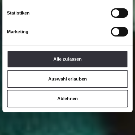
Statistiken
Marketing
Alle zulassen
Auswahl erlauben
Ablehnen