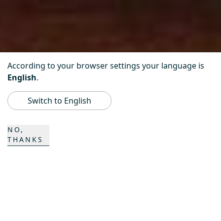
According to your browser settings your language is
English
.
Scroll down
Switch to English
NO,
THANKS
Deutschland