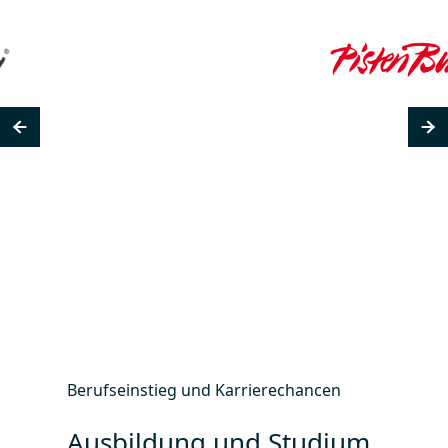
Berufseinstieg und Karrierechancen
Ausbildung und Studium