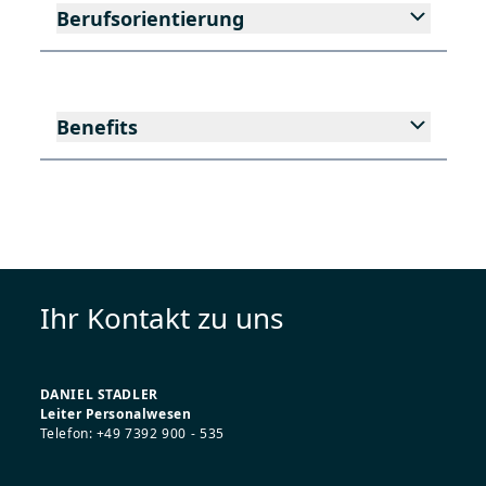
Berufsorientierung
Benefits
Ihr Kontakt zu uns
DANIEL STADLER
Leiter Personalwesen
Telefon: +49 7392 900 - 535