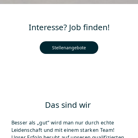
Interesse? Job finden!
Stellenangebote
Das sind wir
Besser als „gut“ wird man nur durch echte
Leidenschaft und mit einem starken Team!
Unser Erfolg beruht auf unseren qualifizierten