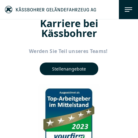
Karriere bei
Kässbohrer
Werden Sie Teil unseres Teams!
Stellenangebote