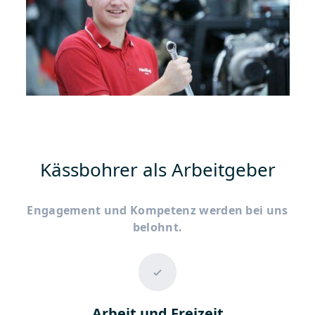
Kässbohrer als Arbeitgeber
Engagement und Kompetenz werden bei uns
belohnt.
Arbeit und Freizeit