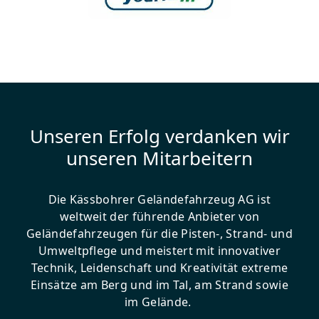
Unseren Erfolg verdanken wir
unseren Mitarbeitern
Die Kässbohrer Geländefahrzeug AG ist
weltweit der führende Anbieter von
Geländefahrzeugen für die Pisten-, Strand- und
Umweltpflege und meistert mit innovativer
Technik, Leidenschaft und Kreativität extreme
Einsätze am Berg und im Tal, am Strand sowie
im Gelände.