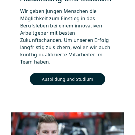
Wir geben jungen Menschen die
Möglichkeit zum Einstieg in das
Berufsleben bei einem innovativen
Arbeitgeber mit besten
Zukunftschancen. Um unseren Erfolg
langfristig zu sichern, wollen wir auch
künftig qualifizierte Mitarbeiter im
Team haben.
Ausbildung und Studium