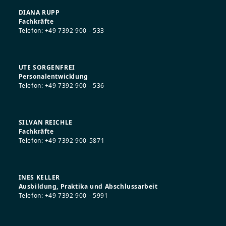
DIANA RUPP
Fachkräfte
Telefon: +49 7392 900 - 533
UTE SORGENFREI
Personalentwicklung
Telefon: +49 7392 900 - 536
SILVAN REICHLE
Fachkräfte
Telefon: +49 7392 900-5871
INES KELLER
Ausbildung, Praktika und Abschlussarbeit
Telefon: +49 7392 900 - 5991