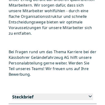
Mitarbeitern. Wir sorgen dafür, dass sich
unsere Mitarbeiter wohlfühlen - durch eine
flache Organisationsstruktur und schnelle
Entscheidungswege bieten wir optimale
Voraussetzungen für unsere Mitarbeiter sich
zu entfalten.
Bei Fragen rund um das Thema Karriere bei der
Kässbohrer Geländefahrzeug AG hilft unsere
Personalabteilung gerne weiter. Werden Sie
Teil unseres Teams! Wir freuen uns auf Ihre
Bewerbung.
Steckbrief