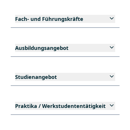
Fach- und Führungskräfte
Ausbildungsangebot
Studienangebot
Praktika / Werkstudententätigkeit