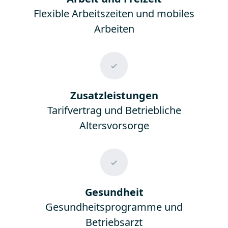
Flexible Arbeitszeiten und mobiles
Arbeiten
Zusatzleistungen
Tarifvertrag und Betriebliche
Altersvorsorge
Gesundheit
Gesundheitsprogramme und
Betriebsarzt