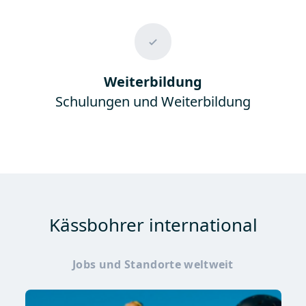
Weiterbildung
Schulungen und Weiterbildung
Kässbohrer international
Jobs und Standorte weltweit