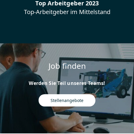
Top Arbeitgeber 2023
Top-Arbeitgeber im Mittelstand
Job finden
Werden Sie Teil unseres Teams!
Stellenangebote