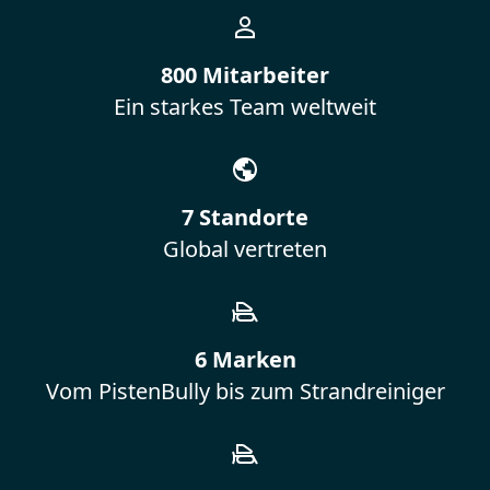
800 Mitarbeiter
Ein starkes Team weltweit
7 Standorte
Global vertreten
6 Marken
Vom PistenBully bis zum Strandreiniger