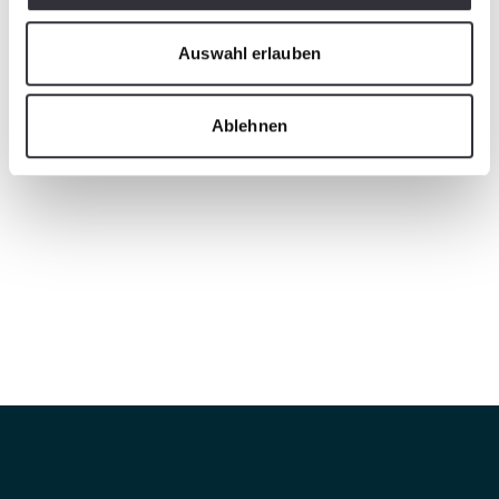
Auswahl erlauben
Ablehnen