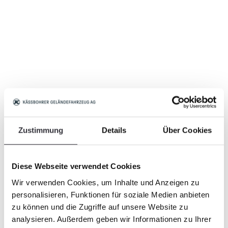
Zustimmung
Details
Über Cookies
Diese Webseite verwendet Cookies
Wir verwenden Cookies, um Inhalte und Anzeigen zu
personalisieren, Funktionen für soziale Medien anbieten
zu können und die Zugriffe auf unsere Website zu
analysieren. Außerdem geben wir Informationen zu Ihrer