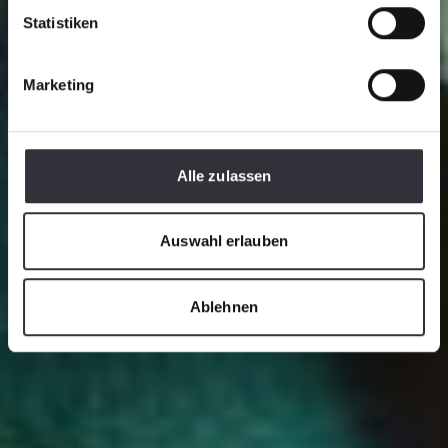
Statistiken
Marketing
Alle zulassen
Auswahl erlauben
Ablehnen