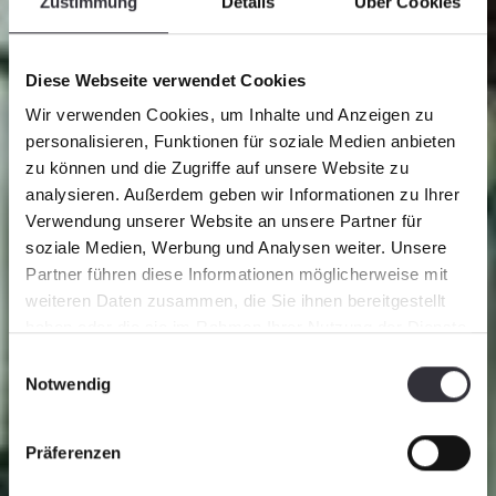
Zustimmung
Details
Über Cookies
Diese Webseite verwendet Cookies
Wir verwenden Cookies, um Inhalte und Anzeigen zu
personalisieren, Funktionen für soziale Medien anbieten
zu können und die Zugriffe auf unsere Website zu
analysieren. Außerdem geben wir Informationen zu Ihrer
Verwendung unserer Website an unsere Partner für
soziale Medien, Werbung und Analysen weiter. Unsere
Partner führen diese Informationen möglicherweise mit
weiteren Daten zusammen, die Sie ihnen bereitgestellt
haben oder die sie im Rahmen Ihrer Nutzung der Dienste
Locations
gesammelt haben.
Einwilligungsauswahl
Notwendig
Präferenzen