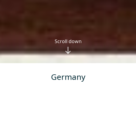
Scroll down
Germany