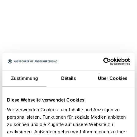
Zustimmung
Details
Über Cookies
Diese Webseite verwendet Cookies
Wir verwenden Cookies, um Inhalte und Anzeigen zu
personalisieren, Funktionen für soziale Medien anbieten
zu können und die Zugriffe auf unsere Website zu
analysieren. Außerdem geben wir Informationen zu Ihrer