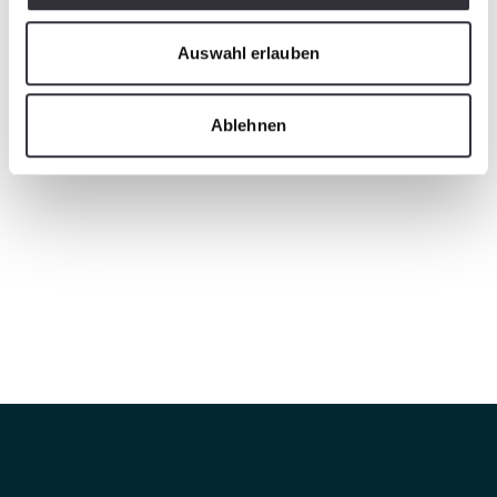
Auswahl erlauben
Ablehnen