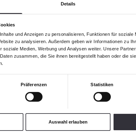
Details
Cookies
nhalte und Anzeigen zu personalisieren, Funktionen für soziale
Website zu analysieren. Außerdem geben wir Informationen zu I
r soziale Medien, Werbung und Analysen weiter. Unsere Partner
 Daten zusammen, die Sie ihnen bereitgestellt haben oder die s
n.
Präferenzen
Statistiken
Auswahl erlauben