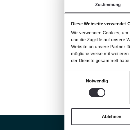
Zustimmung
Diese Webseite verwendet 
Wir verwenden Cookies, um I
und die Zugriffe auf unsere 
Website an unsere Partner fü
möglicherweise mit weiteren
der Dienste gesammelt habe
Einwilligungsauswahl
Notwendig
Ablehnen