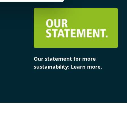
Our statement for more
sustainability: Learn more.