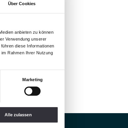
Über Cookies
 Medien anbieten zu können
hrer Verwendung unserer
 führen diese Informationen
ie im Rahmen Ihrer Nutzung
Marketing
Alle zulassen