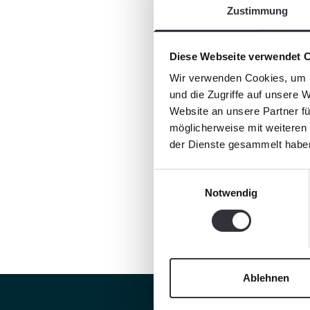
Zustimmung
Diese Webseite verwendet 
Wir verwenden Cookies, um I
und die Zugriffe auf unsere 
Website an unsere Partner fü
möglicherweise mit weiteren
der Dienste gesammelt habe
Einwilligungsauswahl
Notwendig
Ablehnen