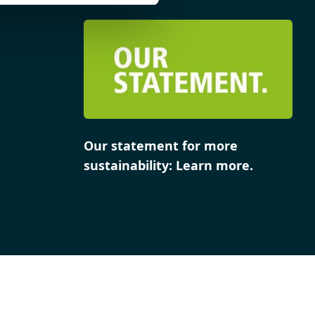
Our statement for more
sustainability: Learn more.