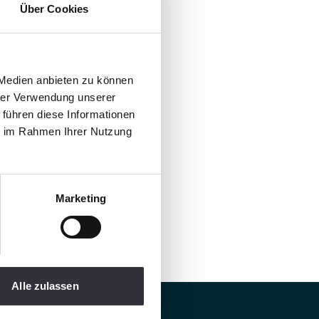
Über Cookies
 Medien anbieten zu können
hrer Verwendung unserer
 führen diese Informationen
ie im Rahmen Ihrer Nutzung
Marketing
Alle zulassen