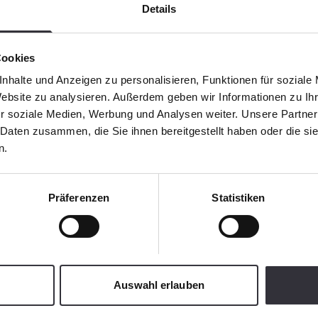
Details
Cookies
nhalte und Anzeigen zu personalisieren, Funktionen für soziale
Website zu analysieren. Außerdem geben wir Informationen zu I
r soziale Medien, Werbung und Analysen weiter. Unsere Partner
 Daten zusammen, die Sie ihnen bereitgestellt haben oder die s
n.
Präferenzen
Statistiken
Auswahl erlauben