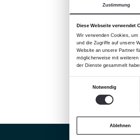
Zustimmung
Diese Webseite verwendet 
Wir verwenden Cookies, um I
und die Zugriffe auf unsere 
Website an unsere Partner fü
möglicherweise mit weiteren
der Dienste gesammelt habe
Einwilligungsauswahl
Notwendig
Ablehnen