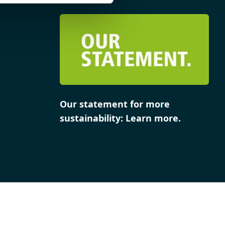
Our statement for more
sustainability: Learn more.