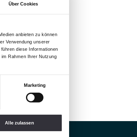
Über Cookies
 Medien anbieten zu können
hrer Verwendung unserer
 führen diese Informationen
ie im Rahmen Ihrer Nutzung
Marketing
Alle zulassen