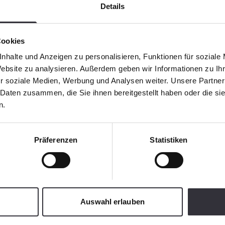
Details
Cookies
nhalte und Anzeigen zu personalisieren, Funktionen für soziale
Website zu analysieren. Außerdem geben wir Informationen zu I
r soziale Medien, Werbung und Analysen weiter. Unsere Partner
 Daten zusammen, die Sie ihnen bereitgestellt haben oder die s
n.
Präferenzen
Statistiken
Auswahl erlauben