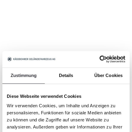
Zustimmung
Details
Über Cookies
Diese Webseite verwendet Cookies
Wir verwenden Cookies, um Inhalte und Anzeigen zu
personalisieren, Funktionen für soziale Medien anbieten
zu können und die Zugriffe auf unsere Website zu
analysieren. Außerdem geben wir Informationen zu Ihrer