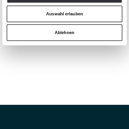
Auswahl erlauben
Ablehnen