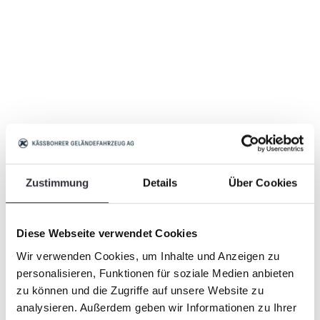
Zustimmung
Details
Über Cookies
Diese Webseite verwendet Cookies
Wir verwenden Cookies, um Inhalte und Anzeigen zu
personalisieren, Funktionen für soziale Medien anbieten
zu können und die Zugriffe auf unsere Website zu
analysieren. Außerdem geben wir Informationen zu Ihrer