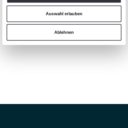
Auswahl erlauben
Ablehnen