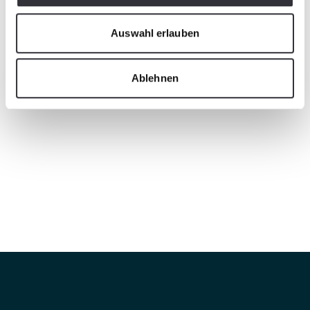
Auswahl erlauben
Ablehnen