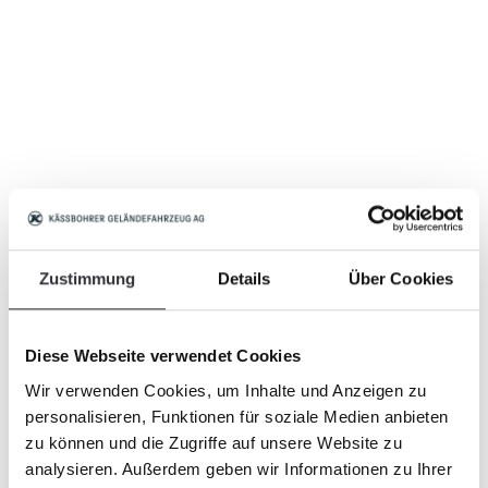
Zustimmung
Details
Über Cookies
Diese Webseite verwendet Cookies
Wir verwenden Cookies, um Inhalte und Anzeigen zu
personalisieren, Funktionen für soziale Medien anbieten
zu können und die Zugriffe auf unsere Website zu
analysieren. Außerdem geben wir Informationen zu Ihrer