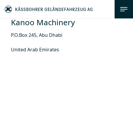
Kanoo Machinery
P.O.Box 245, Abu Dhabi
United Arab Emirates