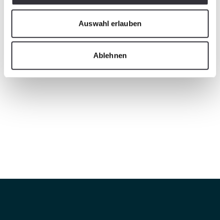
Auswahl erlauben
Ablehnen