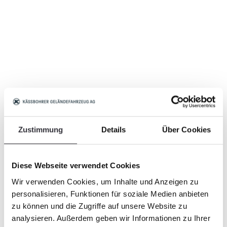
Zustimmung
Details
Über Cookies
Diese Webseite verwendet Cookies
Wir verwenden Cookies, um Inhalte und Anzeigen zu
personalisieren, Funktionen für soziale Medien anbieten
zu können und die Zugriffe auf unsere Website zu
analysieren. Außerdem geben wir Informationen zu Ihrer