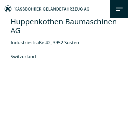
Huppenkothen Baumaschinen
AG
Industriestraße 42, 3952 Susten
Switzerland