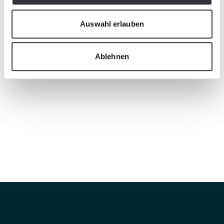
Auswahl erlauben
Ablehnen