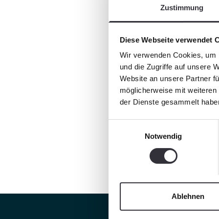
Zustimmung
Diese Webseite verwendet 
Wir verwenden Cookies, um I
und die Zugriffe auf unsere 
Website an unsere Partner fü
möglicherweise mit weiteren
der Dienste gesammelt habe
Einwilligungsauswahl
Notwendig
Ablehnen