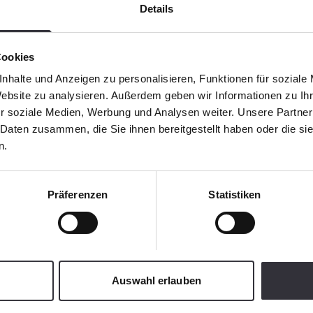
Details
Cookies
nhalte und Anzeigen zu personalisieren, Funktionen für soziale
Website zu analysieren. Außerdem geben wir Informationen zu I
r soziale Medien, Werbung und Analysen weiter. Unsere Partner
 Daten zusammen, die Sie ihnen bereitgestellt haben oder die s
n.
Präferenzen
Statistiken
Auswahl erlauben