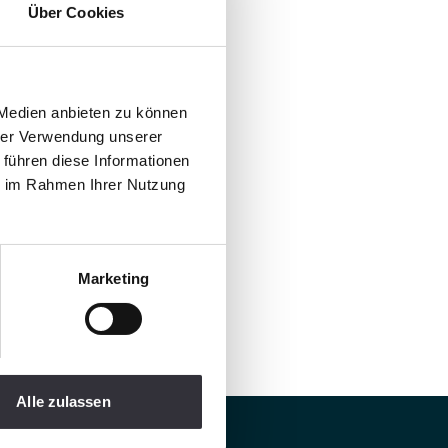
Über Cookies
 Medien anbieten zu können
hrer Verwendung unserer
 führen diese Informationen
ie im Rahmen Ihrer Nutzung
Marketing
Alle zulassen