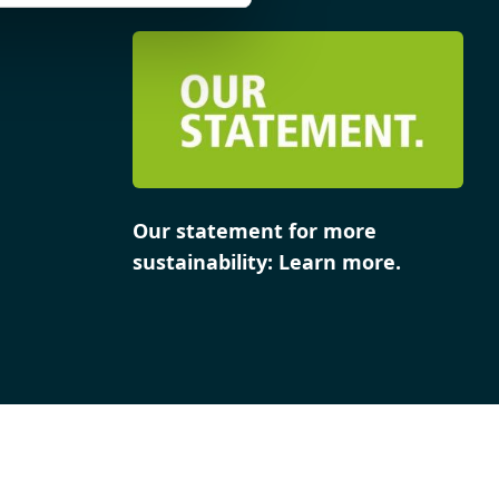
Our statement for more
sustainability: Learn more.