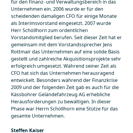
für den Finanz- und Verwaltungsbereich in das
Unternehmen ein. 2006 wurde er für den
scheidenden damaligen CFO für einige Monate
als Interimsvorstand eingesetzt. 2007 wurde
Herr Schöllhorn zum ordentlichen
Vorstandsmitglied berufen. Seit dieser Zeit hat er
gemeinsam mit dem Vorstandssprecher Jens
Rottmair das Unternehmen auf eine solide Basis
gestellt und zahlreiche Akquisitionsprojekte sehr
erfolgreich umgesetzt. Während seiner Zeit als
CFO hat sich das Unternehmen herausragend
entwickelt. Besonders während der Finanzkrise
2009 und der folgenden Zeit gab es auch für die
Kässbohrer Geländefahrzeug AG erhebliche
Herausforderungen zu bewältigen. In dieser
Phase war Herrn Schöllhorn eine Stütze für das
gesamte Unternehmen.
Steffen Kaiser