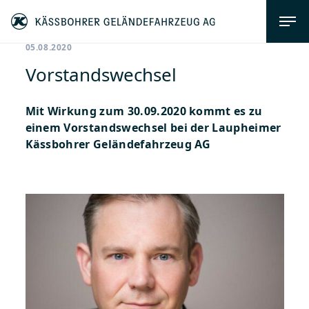
05.08.2020
Vorstandswechsel
Mit Wirkung zum 30.09.2020 kommt es zu
einem Vorstandswechsel bei der Laupheimer
Kässbohrer Geländefahrzeug AG