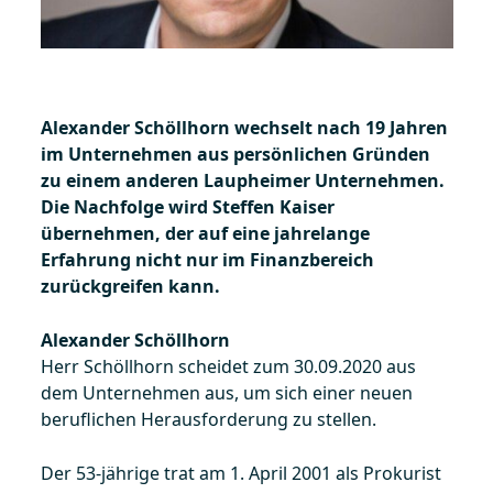
Alexander Schöllhorn wechselt nach 19 Jahren
im Unternehmen aus persönlichen Gründen
zu einem anderen Laupheimer Unternehmen.
Die Nachfolge wird Steffen Kaiser
übernehmen, der auf eine jahrelange
Erfahrung nicht nur im Finanzbereich
zurückgreifen kann.
Alexander Schöllhorn
Herr Schöllhorn scheidet zum 30.09.2020 aus
dem Unternehmen aus, um sich einer neuen
beruflichen Herausforderung zu stellen.
Der 53-jährige trat am 1. April 2001 als Prokurist