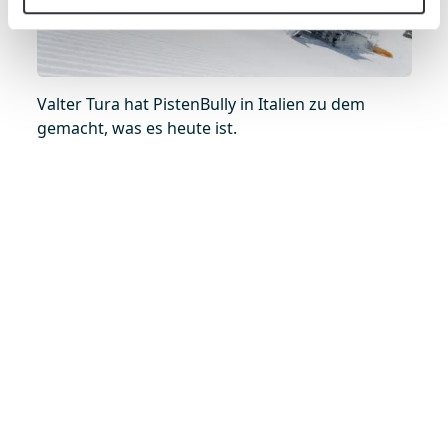
Valter Tura hat PistenBully in Italien zu dem
gemacht, was es heute ist.