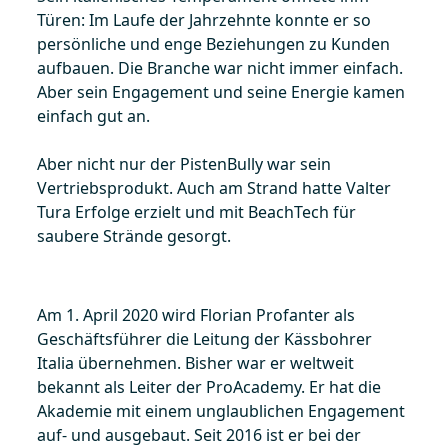
Türen: Im Laufe der Jahrzehnte konnte er so
persönliche und enge Beziehungen zu Kunden
aufbauen. Die Branche war nicht immer einfach.
Aber sein Engagement und seine Energie kamen
einfach gut an.
Aber nicht nur der PistenBully war sein
Vertriebsprodukt. Auch am Strand hatte Valter
Tura Erfolge erzielt und mit BeachTech für
saubere Strände gesorgt.
Am 1. April 2020 wird Florian Profanter als
Geschäftsführer die Leitung der Kässbohrer
Italia übernehmen. Bisher war er weltweit
bekannt als Leiter der ProAcademy. Er hat die
Akademie mit einem unglaublichen Engagement
auf- und ausgebaut. Seit 2016 ist er bei der