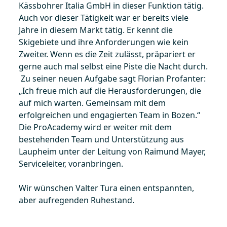
Kässbohrer Italia GmbH in dieser Funktion tätig.
Auch vor dieser Tätigkeit war er bereits viele
Jahre in diesem Markt tätig. Er kennt die
Skigebiete und ihre Anforderungen wie kein
Zweiter. Wenn es die Zeit zulässt, präpariert er
gerne auch mal selbst eine Piste die Nacht durch.
Zu seiner neuen Aufgabe sagt Florian Profanter:
„Ich freue mich auf die Herausforderungen, die
auf mich warten. Gemeinsam mit dem
erfolgreichen und engagierten Team in Bozen.“
Die ProAcademy wird er weiter mit dem
bestehenden Team und Unterstützung aus
Laupheim unter der Leitung von Raimund Mayer,
Serviceleiter, voranbringen.
Wir wünschen Valter Tura einen entspannten,
aber aufregenden Ruhestand.