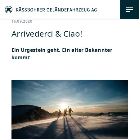
16.09.2020
Arrivederci & Ciao!
Ein Urgestein geht. Ein alter Bekannter
kommt