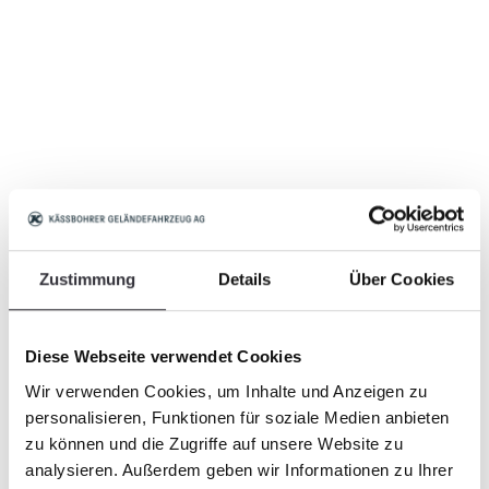
Zustimmung
Details
Über Cookies
Diese Webseite verwendet Cookies
Wir verwenden Cookies, um Inhalte und Anzeigen zu
personalisieren, Funktionen für soziale Medien anbieten
zu können und die Zugriffe auf unsere Website zu
analysieren. Außerdem geben wir Informationen zu Ihrer