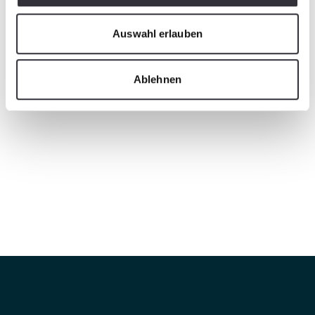
Auswahl erlauben
Ablehnen