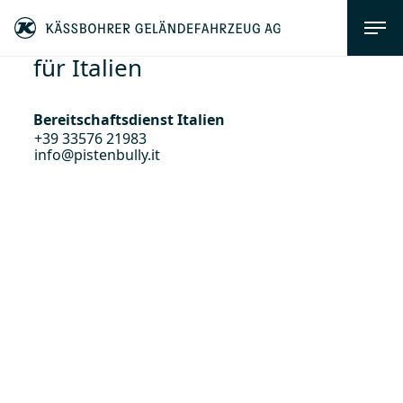
für Italien
Bereitschaftsdienst Italien
+39 33576 21983
info@pistenbully.it