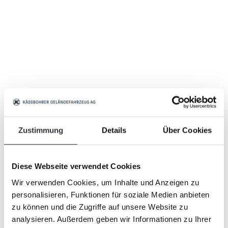
Zustimmung
Details
Über Cookies
Diese Webseite verwendet Cookies
Wir verwenden Cookies, um Inhalte und Anzeigen zu
personalisieren, Funktionen für soziale Medien anbieten
zu können und die Zugriffe auf unsere Website zu
analysieren. Außerdem geben wir Informationen zu Ihrer