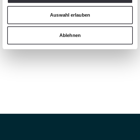
Auswahl erlauben
Ablehnen