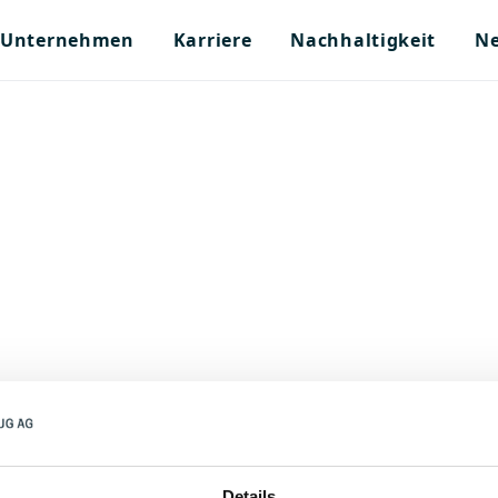
Unternehmen
Karriere
Nachhaltigkeit
Ne
n
Details