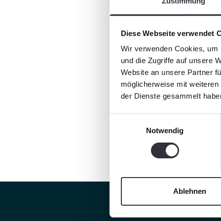
Zustimmung
Diese Webseite verwendet 
Wir verwenden Cookies, um I
und die Zugriffe auf unsere 
Website an unsere Partner fü
möglicherweise mit weiteren
der Dienste gesammelt habe
Einwilligungsauswahl
Notwendig
Ablehnen