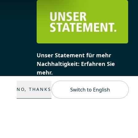
Unser Statement für mehr
Nachhaltigkeit: Erfahren Sie
mehr.
NO, THANKS
Switch to English