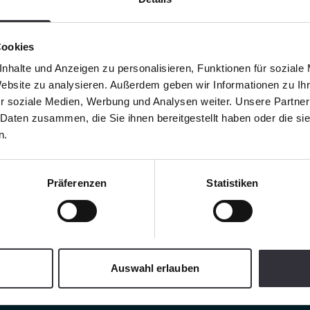
Cookies
nhalte und Anzeigen zu personalisieren, Funktionen für soziale
Website zu analysieren. Außerdem geben wir Informationen zu I
r soziale Medien, Werbung und Analysen weiter. Unsere Partner
 Daten zusammen, die Sie ihnen bereitgestellt haben oder die s
n.
Präferenzen
Statistiken
Auswahl erlauben