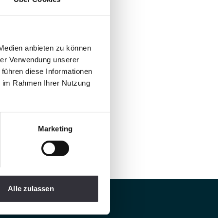
 Medien anbieten zu können
hrer Verwendung unserer
 führen diese Informationen
ie im Rahmen Ihrer Nutzung
Marketing
Alle zulassen