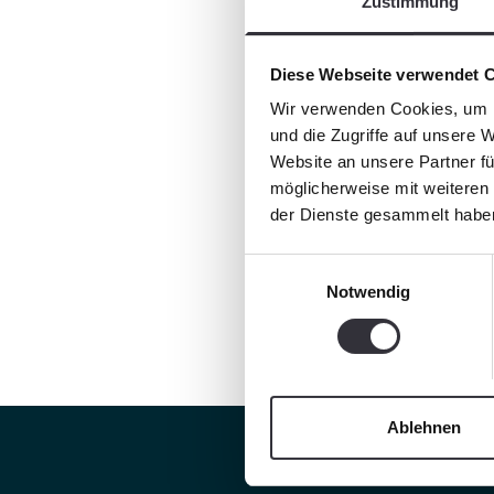
Zustimmung
Diese Webseite verwendet 
Wir verwenden Cookies, um I
und die Zugriffe auf unsere 
Website an unsere Partner fü
möglicherweise mit weiteren
der Dienste gesammelt habe
Einwilligungsauswahl
Notwendig
Ablehnen