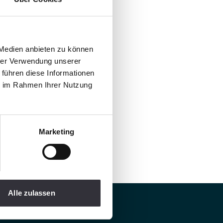
 Medien anbieten zu können
hrer Verwendung unserer
 führen diese Informationen
ie im Rahmen Ihrer Nutzung
Marketing
Alle zulassen