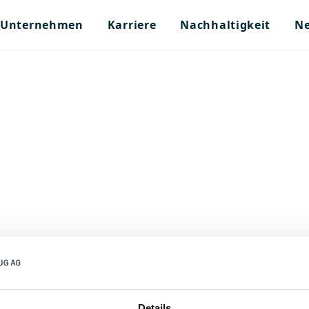
Unternehmen
Karriere
Nachhaltigkeit
Ne
Details