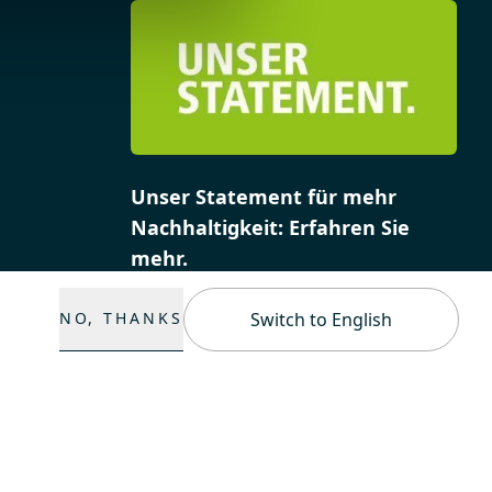
Unser Statement für mehr
Nachhaltigkeit: Erfahren Sie
mehr.
NO, THANKS
Switch to English