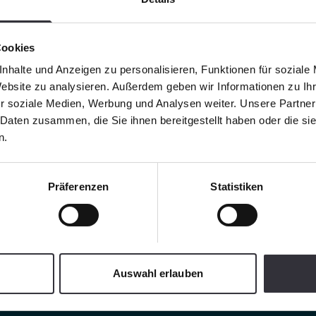
Cookies
nhalte und Anzeigen zu personalisieren, Funktionen für soziale
Website zu analysieren. Außerdem geben wir Informationen zu I
r soziale Medien, Werbung und Analysen weiter. Unsere Partner
 Daten zusammen, die Sie ihnen bereitgestellt haben oder die s
n.
Präferenzen
Statistiken
Auswahl erlauben