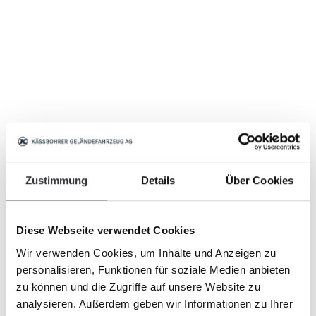
Zustimmung
Details
Über Cookies
Diese Webseite verwendet Cookies
Wir verwenden Cookies, um Inhalte und Anzeigen zu
personalisieren, Funktionen für soziale Medien anbieten
zu können und die Zugriffe auf unsere Website zu
analysieren. Außerdem geben wir Informationen zu Ihrer