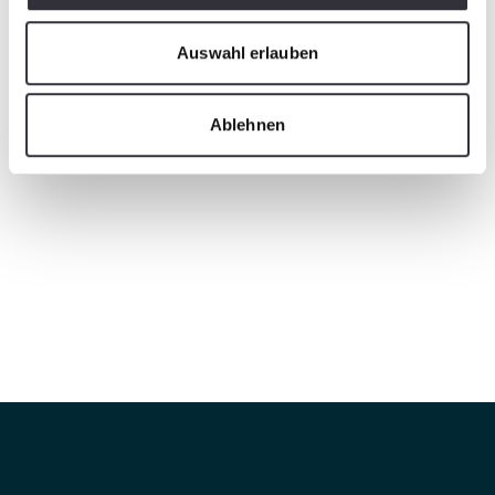
Auswahl erlauben
Ablehnen