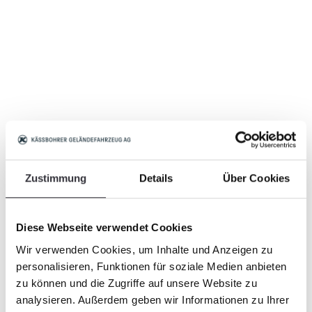
Zustimmung
Details
Über Cookies
Diese Webseite verwendet Cookies
Wir verwenden Cookies, um Inhalte und Anzeigen zu
personalisieren, Funktionen für soziale Medien anbieten
zu können und die Zugriffe auf unsere Website zu
analysieren. Außerdem geben wir Informationen zu Ihrer