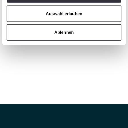
Auswahl erlauben
Ablehnen