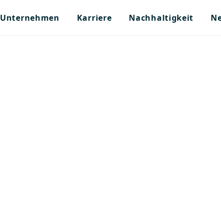
Unternehmen
Karriere
Nachhaltigkeit
Ne