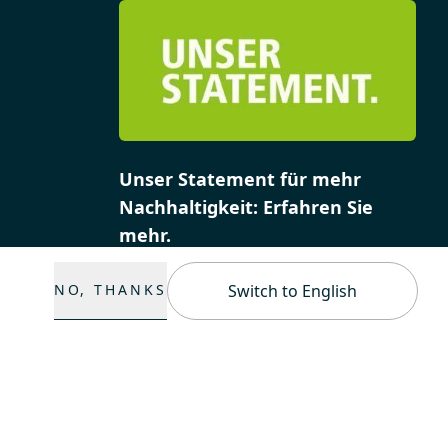
Unser Statement für mehr
Nachhaltigkeit: Erfahren Sie
mehr.
NO, THANKS
Switch to English