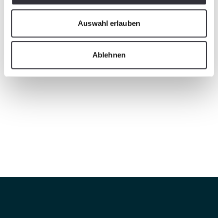
Auswahl erlauben
Ablehnen