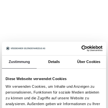
Zustimmung
Details
Über Cookies
Diese Webseite verwendet Cookies
Wir verwenden Cookies, um Inhalte und Anzeigen zu
personalisieren, Funktionen für soziale Medien anbieten
zu können und die Zugriffe auf unsere Website zu
analysieren. Außerdem geben wir Informationen zu Ihrer