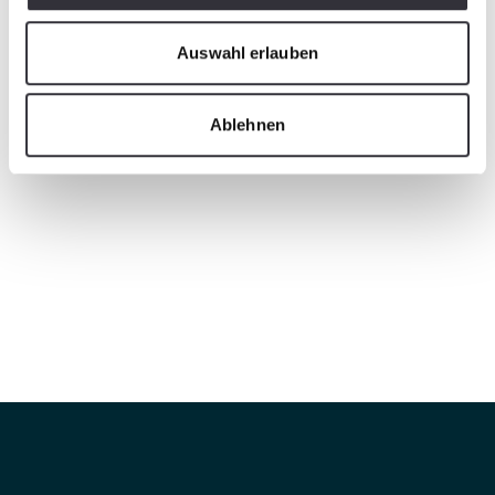
Auswahl erlauben
Ablehnen