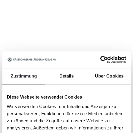
Zustimmung
Details
Über Cookies
Diese Webseite verwendet Cookies
Wir verwenden Cookies, um Inhalte und Anzeigen zu
personalisieren, Funktionen für soziale Medien anbieten
zu können und die Zugriffe auf unsere Website zu
analysieren. Außerdem geben wir Informationen zu Ihrer