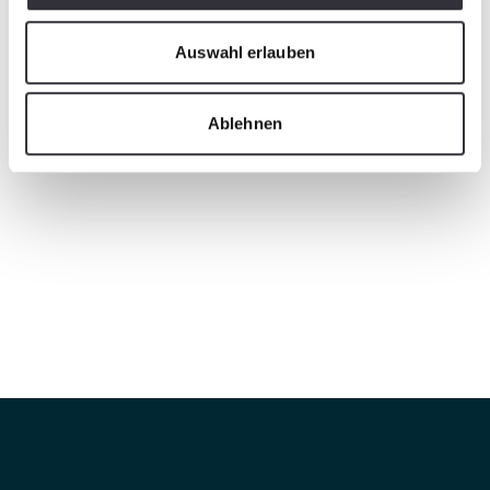
Auswahl erlauben
Ablehnen