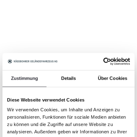
Zustimmung
Details
Über Cookies
Diese Webseite verwendet Cookies
Wir verwenden Cookies, um Inhalte und Anzeigen zu
personalisieren, Funktionen für soziale Medien anbieten
zu können und die Zugriffe auf unsere Website zu
analysieren. Außerdem geben wir Informationen zu Ihrer