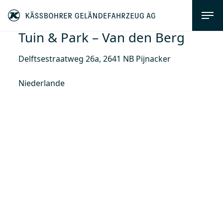
Tuin & Park – Van den Berg
Delftsestraatweg 26a, 2641 NB Pijnacker
Niederlande