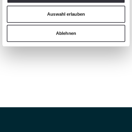
Auswahl erlauben
Ablehnen