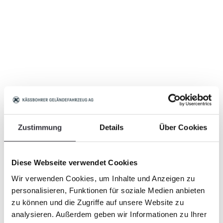
Zustimmung
Details
Über Cookies
Diese Webseite verwendet Cookies
Wir verwenden Cookies, um Inhalte und Anzeigen zu
personalisieren, Funktionen für soziale Medien anbieten
zu können und die Zugriffe auf unsere Website zu
analysieren. Außerdem geben wir Informationen zu Ihrer