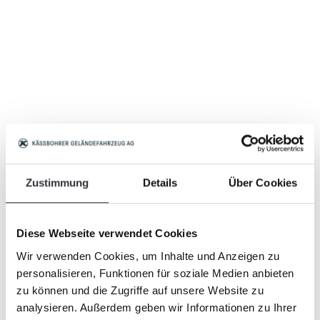
Zustimmung
Details
Über Cookies
Diese Webseite verwendet Cookies
Wir verwenden Cookies, um Inhalte und Anzeigen zu
personalisieren, Funktionen für soziale Medien anbieten
zu können und die Zugriffe auf unsere Website zu
analysieren. Außerdem geben wir Informationen zu Ihrer