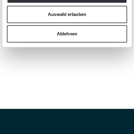
Auswahl erlauben
Ablehnen