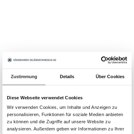
Zustimmung
Details
Über Cookies
Diese Webseite verwendet Cookies
Wir verwenden Cookies, um Inhalte und Anzeigen zu
personalisieren, Funktionen für soziale Medien anbieten
zu können und die Zugriffe auf unsere Website zu
analysieren. Außerdem geben wir Informationen zu Ihrer