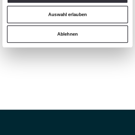
Auswahl erlauben
Ablehnen