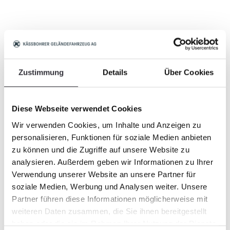
Nom
*
Zustimmung
Details
Über Cookies
Compagnie
Diese Webseite verwendet Cookies
Wir verwenden Cookies, um Inhalte und Anzeigen zu
personalisieren, Funktionen für soziale Medien anbieten
zu können und die Zugriffe auf unsere Website zu
analysieren. Außerdem geben wir Informationen zu Ihrer
Position
Verwendung unserer Website an unsere Partner für
soziale Medien, Werbung und Analysen weiter. Unsere
Partner führen diese Informationen möglicherweise mit
weiteren Daten zusammen, die Sie ihnen bereitgestellt
haben oder die sie im Rahmen Ihrer Nutzung der Dienste
Pays