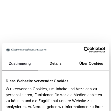
Zustimmung
Details
Über Cookies
Diese Webseite verwendet Cookies
Wir verwenden Cookies, um Inhalte und Anzeigen zu
personalisieren, Funktionen für soziale Medien anbieten
zu können und die Zugriffe auf unsere Website zu
analysieren. Außerdem geben wir Informationen zu Ihrer