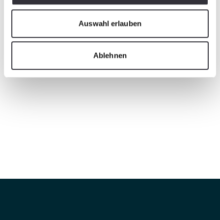
Auswahl erlauben
Ablehnen