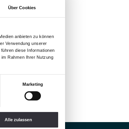
Über Cookies
 Medien anbieten zu können
hrer Verwendung unserer
 führen diese Informationen
ie im Rahmen Ihrer Nutzung
Marketing
Alle zulassen