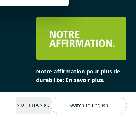
Notre affirmation pour plus de
durabilite: En savoir plus.
NO, THANKS
Switch to English