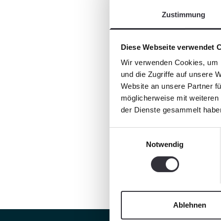
Zustimmung
Diese Webseite verwendet 
Wir verwenden Cookies, um I
und die Zugriffe auf unsere 
Website an unsere Partner fü
möglicherweise mit weiteren
der Dienste gesammelt habe
Einwilligungsauswahl
Notwendig
Ablehnen