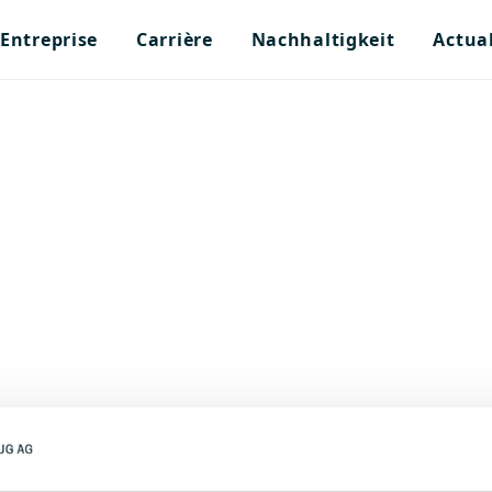
Entreprise
Carrière
Nachhaltigkeit
Actual