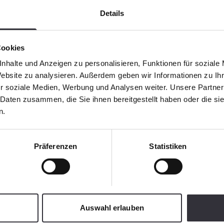
Details
Cookies
nhalte und Anzeigen zu personalisieren, Funktionen für soziale
Website zu analysieren. Außerdem geben wir Informationen zu I
r soziale Medien, Werbung und Analysen weiter. Unsere Partner
 Daten zusammen, die Sie ihnen bereitgestellt haben oder die s
n.
Präferenzen
Statistiken
Auswahl erlauben