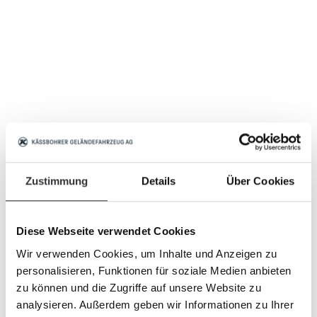
Zustimmung
Details
Über Cookies
Diese Webseite verwendet Cookies
Wir verwenden Cookies, um Inhalte und Anzeigen zu
personalisieren, Funktionen für soziale Medien anbieten
zu können und die Zugriffe auf unsere Website zu
analysieren. Außerdem geben wir Informationen zu Ihrer