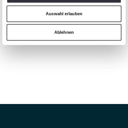
Auswahl erlauben
Ablehnen