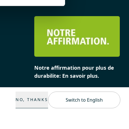
Notre affirmation pour plus de
durabilite: En savoir plus.
NO, THANKS
Switch to English