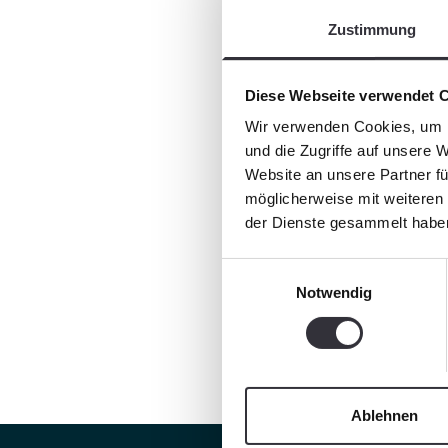
Zustimmung
Diese Webseite verwendet 
Wir verwenden Cookies, um I
und die Zugriffe auf unsere 
Website an unsere Partner fü
möglicherweise mit weiteren
der Dienste gesammelt habe
Einwilligungsauswahl
Notwendig
Ablehnen