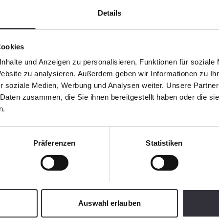
Details
Cookies
nhalte und Anzeigen zu personalisieren, Funktionen für soziale
Website zu analysieren. Außerdem geben wir Informationen zu I
r soziale Medien, Werbung und Analysen weiter. Unsere Partner
 Daten zusammen, die Sie ihnen bereitgestellt haben oder die s
n.
Präferenzen
Statistiken
Auswahl erlauben