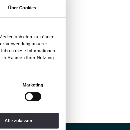
Über Cookies
 Medien anbieten zu können
hrer Verwendung unserer
 führen diese Informationen
ie im Rahmen Ihrer Nutzung
Marketing
Alle zulassen