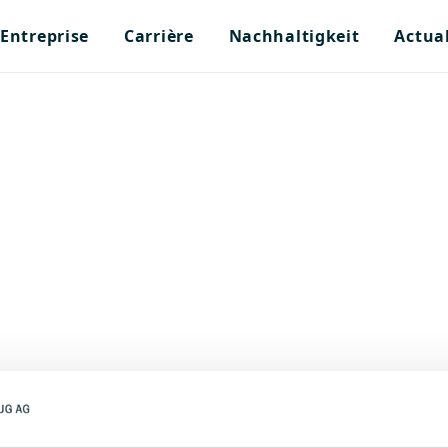
Entreprise
Carrière
Nachhaltigkeit
Actual