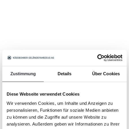
Zustimmung
Details
Über Cookies
Diese Webseite verwendet Cookies
Wir verwenden Cookies, um Inhalte und Anzeigen zu
personalisieren, Funktionen für soziale Medien anbieten
zu können und die Zugriffe auf unsere Website zu
analysieren. Außerdem geben wir Informationen zu Ihrer