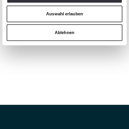
Auswahl erlauben
Ablehnen