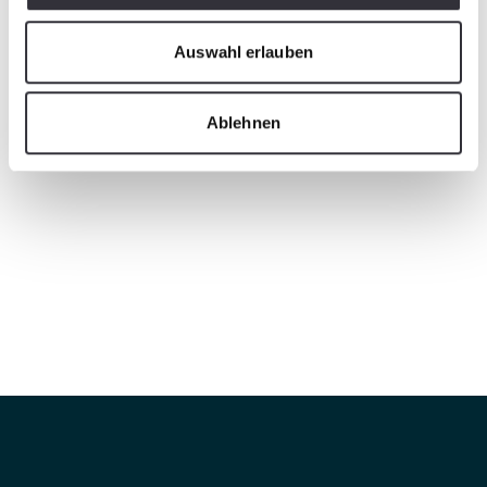
Auswahl erlauben
Ablehnen