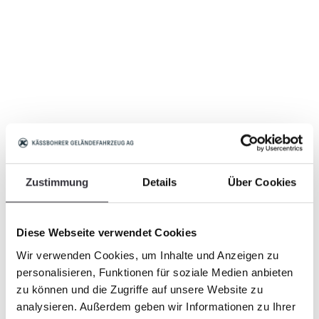
Zustimmung
Details
Über Cookies
Diese Webseite verwendet Cookies
Wir verwenden Cookies, um Inhalte und Anzeigen zu
personalisieren, Funktionen für soziale Medien anbieten
zu können und die Zugriffe auf unsere Website zu
analysieren. Außerdem geben wir Informationen zu Ihrer