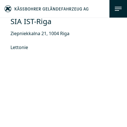
SIA IST-Riga
Ziepniekkalna 21, 1004 Riga
Lettonie