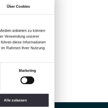
Über Cookies
 Medien anbieten zu können
hrer Verwendung unserer
 führen diese Informationen
ie im Rahmen Ihrer Nutzung
Marketing
Alle zulassen