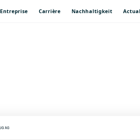
Entreprise
Carrière
Nachhaltigkeit
Actual