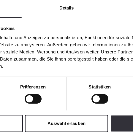
Details
Cookies
nhalte und Anzeigen zu personalisieren, Funktionen für soziale
Website zu analysieren. Außerdem geben wir Informationen zu I
r soziale Medien, Werbung und Analysen weiter. Unsere Partner
 Daten zusammen, die Sie ihnen bereitgestellt haben oder die s
n.
Präferenzen
Statistiken
Auswahl erlauben