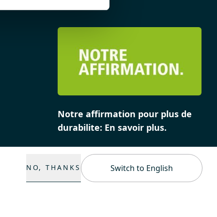
Notre affirmation pour plus de
durabilite: En savoir plus.
NO, THANKS
Switch to English