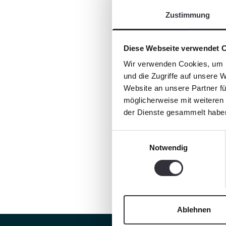
Zustimmung
Diese Webseite verwendet 
Wir verwenden Cookies, um I
und die Zugriffe auf unsere 
Website an unsere Partner fü
möglicherweise mit weiteren
der Dienste gesammelt habe
Einwilligungsauswahl
Notwendig
Ablehnen