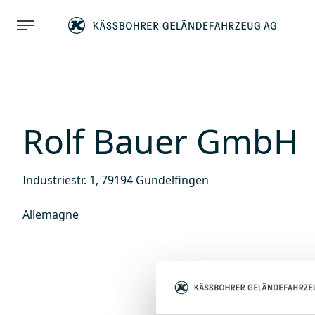
Rolf Bauer GmbH
Industriestr. 1, 79194 Gundelfingen
Allemagne