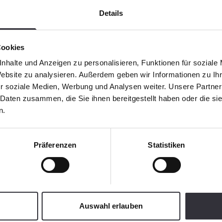
Details
Cookies
nhalte und Anzeigen zu personalisieren, Funktionen für soziale
Website zu analysieren. Außerdem geben wir Informationen zu I
r soziale Medien, Werbung und Analysen weiter. Unsere Partner
 Daten zusammen, die Sie ihnen bereitgestellt haben oder die s
n.
Präferenzen
Statistiken
Auswahl erlauben