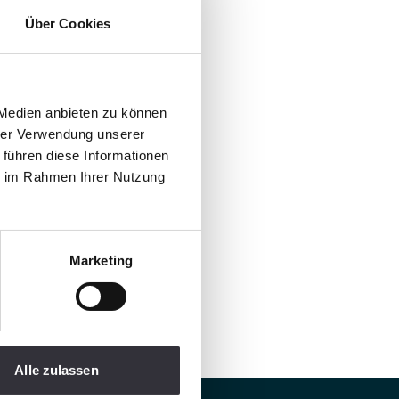
Über Cookies
 Medien anbieten zu können
hrer Verwendung unserer
 führen diese Informationen
ie im Rahmen Ihrer Nutzung
Marketing
Alle zulassen