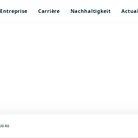
Entreprise
Carrière
Nachhaltigkeit
Actual