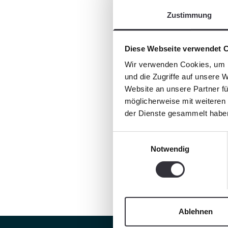
Zustimmung
Diese Webseite verwendet 
Wir verwenden Cookies, um I
und die Zugriffe auf unsere 
Website an unsere Partner fü
möglicherweise mit weiteren
der Dienste gesammelt habe
Einwilligungsauswahl
Notwendig
Ablehnen