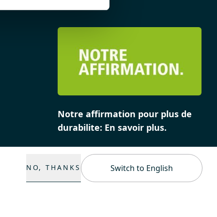
Notre affirmation pour plus de
durabilite: En savoir plus.
NO, THANKS
Switch to English