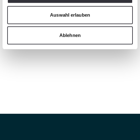
Auswahl erlauben
Ablehnen