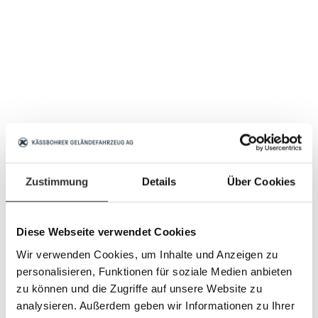
Zustimmung
Details
Über Cookies
Diese Webseite verwendet Cookies
Wir verwenden Cookies, um Inhalte und Anzeigen zu
personalisieren, Funktionen für soziale Medien anbieten
zu können und die Zugriffe auf unsere Website zu
analysieren. Außerdem geben wir Informationen zu Ihrer