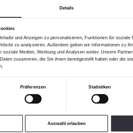
Details
Cookies
nhalte und Anzeigen zu personalisieren, Funktionen für soziale
Website zu analysieren. Außerdem geben wir Informationen zu I
r soziale Medien, Werbung und Analysen weiter. Unsere Partner
 Daten zusammen, die Sie ihnen bereitgestellt haben oder die s
n.
Präferenzen
Statistiken
Auswahl erlauben