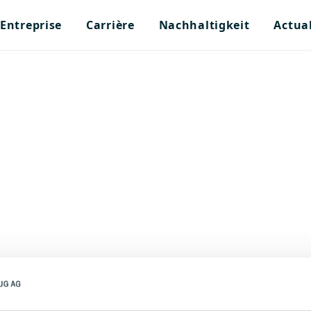
Entreprise
Carrière
Nachhaltigkeit
Actual