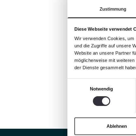
Zustimmung
Diese Webseite verwendet 
Wir verwenden Cookies, um I
und die Zugriffe auf unsere 
Website an unsere Partner fü
möglicherweise mit weiteren
der Dienste gesammelt habe
Einwilligungsauswahl
Notwendig
Ablehnen