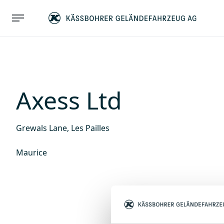
Axess Ltd
Grewals Lane, Les Pailles
Maurice