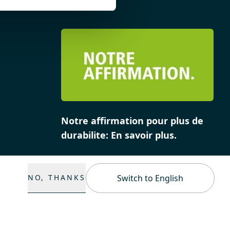
Notre affirmation pour plus de
durabilite: En savoir plus.
NO, THANKS
Switch to English