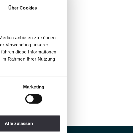
Über Cookies
 Medien anbieten zu können
hrer Verwendung unserer
 führen diese Informationen
ie im Rahmen Ihrer Nutzung
Marketing
Alle zulassen