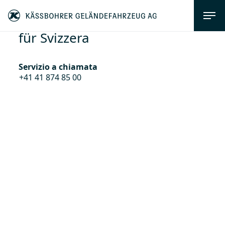
für Svizzera
Servizio a chiamata
+41 41 874 85 00