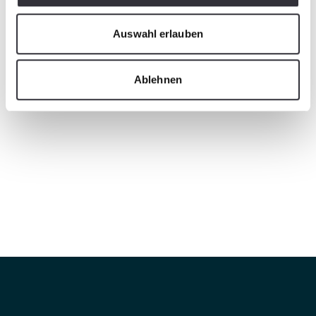
Auswahl erlauben
Ablehnen