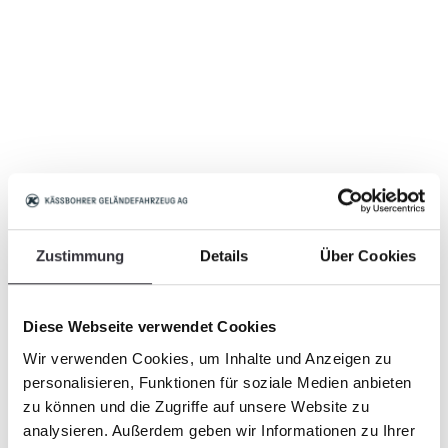
Zustimmung
Details
Über Cookies
Diese Webseite verwendet Cookies
Wir verwenden Cookies, um Inhalte und Anzeigen zu
personalisieren, Funktionen für soziale Medien anbieten
zu können und die Zugriffe auf unsere Website zu
analysieren. Außerdem geben wir Informationen zu Ihrer