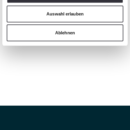
Auswahl erlauben
Ablehnen