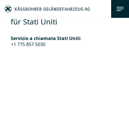
für Stati Uniti
Servizio a chiamata Stati Uniti
+1 775 857 5030