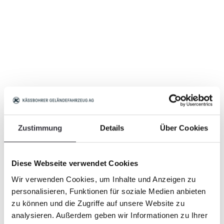
Zustimmung
Details
Über Cookies
Diese Webseite verwendet Cookies
Wir verwenden Cookies, um Inhalte und Anzeigen zu
personalisieren, Funktionen für soziale Medien anbieten
zu können und die Zugriffe auf unsere Website zu
analysieren. Außerdem geben wir Informationen zu Ihrer