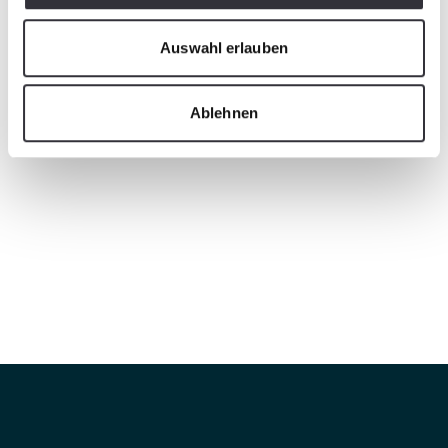
Auswahl erlauben
Ablehnen