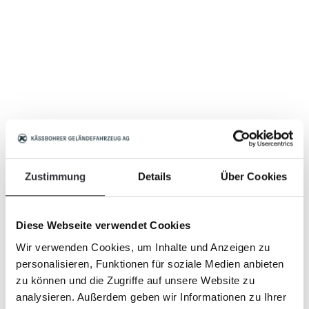
Zustimmung
Details
Über Cookies
Diese Webseite verwendet Cookies
Wir verwenden Cookies, um Inhalte und Anzeigen zu
personalisieren, Funktionen für soziale Medien anbieten
zu können und die Zugriffe auf unsere Website zu
analysieren. Außerdem geben wir Informationen zu Ihrer