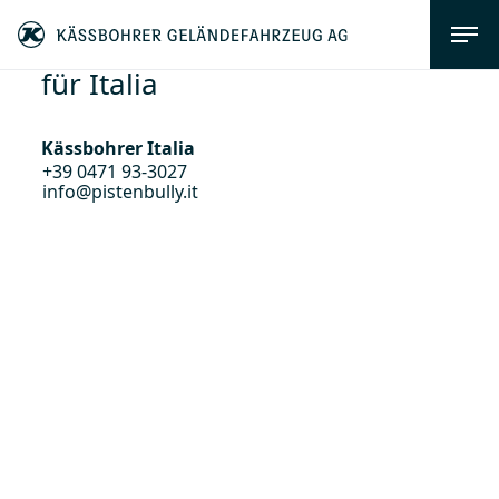
für Italia
Kässbohrer Italia
+39 0471 93-3027
info@pistenbully.it