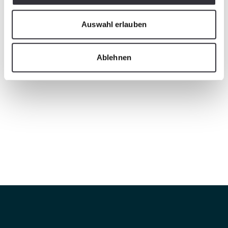
Auswahl erlauben
Ablehnen