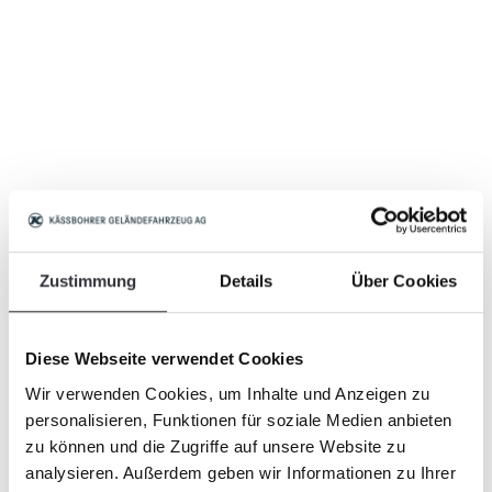
Zustimmung
Details
Über Cookies
Diese Webseite verwendet Cookies
Wir verwenden Cookies, um Inhalte und Anzeigen zu
personalisieren, Funktionen für soziale Medien anbieten
zu können und die Zugriffe auf unsere Website zu
analysieren. Außerdem geben wir Informationen zu Ihrer