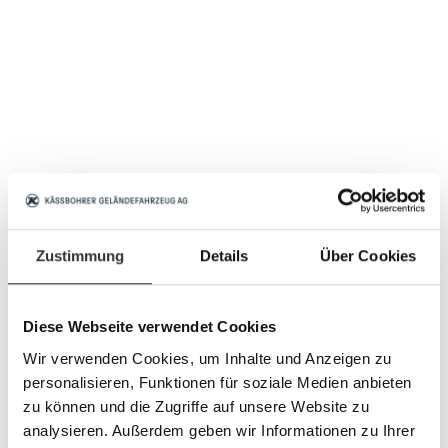
Zustimmung
Details
Über Cookies
Diese Webseite verwendet Cookies
Wir verwenden Cookies, um Inhalte und Anzeigen zu
personalisieren, Funktionen für soziale Medien anbieten
zu können und die Zugriffe auf unsere Website zu
analysieren. Außerdem geben wir Informationen zu Ihrer