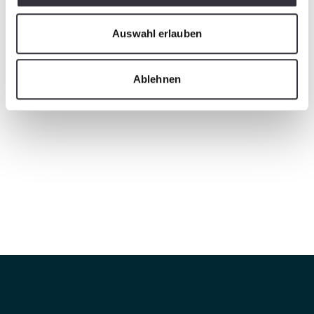
Auswahl erlauben
Ablehnen