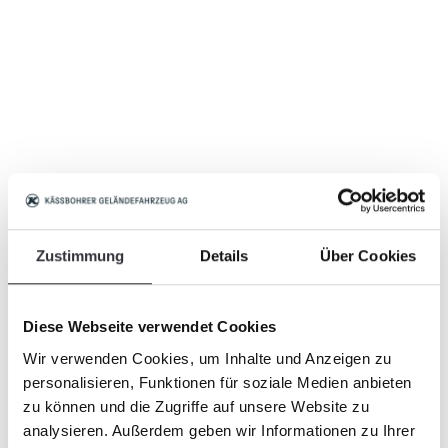
Zustimmung
Details
Über Cookies
Diese Webseite verwendet Cookies
Wir verwenden Cookies, um Inhalte und Anzeigen zu
personalisieren, Funktionen für soziale Medien anbieten
zu können und die Zugriffe auf unsere Website zu
analysieren. Außerdem geben wir Informationen zu Ihrer