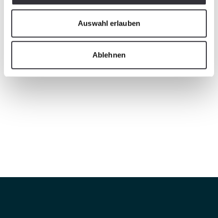
Auswahl erlauben
Ablehnen