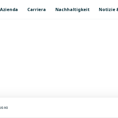
Azienda
Carriera
Nachhaltigkeit
Notizie