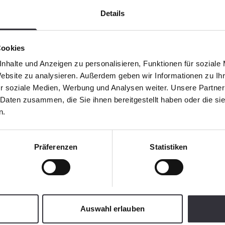
Details
Cookies
nhalte und Anzeigen zu personalisieren, Funktionen für soziale
Website zu analysieren. Außerdem geben wir Informationen zu I
r soziale Medien, Werbung und Analysen weiter. Unsere Partner
 Daten zusammen, die Sie ihnen bereitgestellt haben oder die s
n.
Präferenzen
Statistiken
Auswahl erlauben