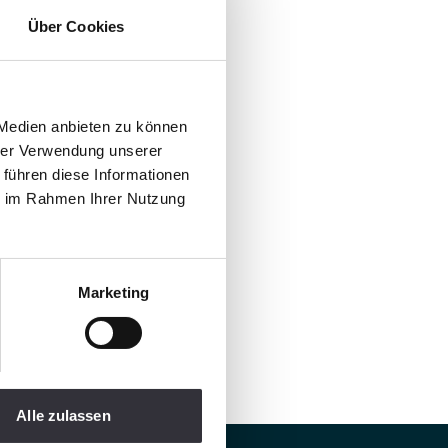
Über Cookies
 Medien anbieten zu können
hrer Verwendung unserer
 führen diese Informationen
ie im Rahmen Ihrer Nutzung
Marketing
Alle zulassen