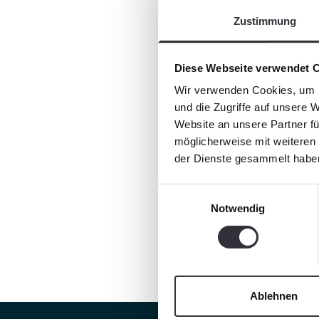
Zustimmung
Diese Webseite verwendet 
Wir verwenden Cookies, um I
und die Zugriffe auf unsere 
Website an unsere Partner fü
möglicherweise mit weiteren
der Dienste gesammelt habe
Einwilligungsauswahl
Notwendig
Ablehnen