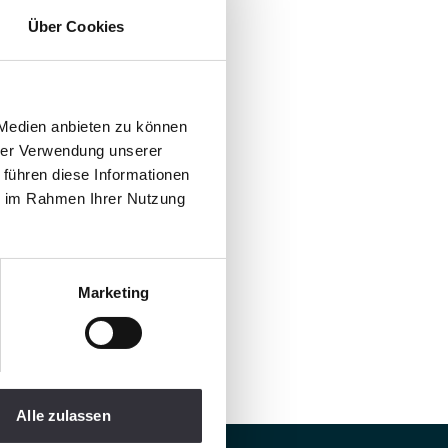
Über Cookies
 Medien anbieten zu können
hrer Verwendung unserer
 führen diese Informationen
ie im Rahmen Ihrer Nutzung
Marketing
Alle zulassen