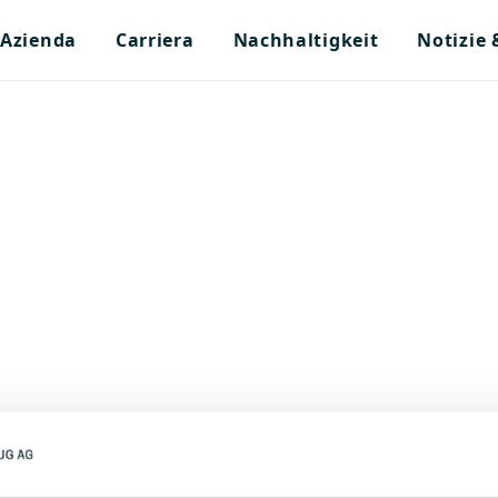
Azienda
Carriera
Nachhaltigkeit
Notizie