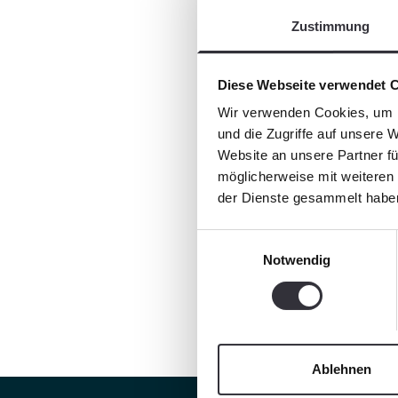
Zustimmung
Diese Webseite verwendet 
Wir verwenden Cookies, um I
und die Zugriffe auf unsere 
Website an unsere Partner fü
möglicherweise mit weiteren
der Dienste gesammelt habe
Einwilligungsauswahl
Notwendig
Ablehnen