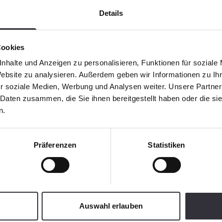
Details
Cookies
nhalte und Anzeigen zu personalisieren, Funktionen für soziale
Website zu analysieren. Außerdem geben wir Informationen zu I
r soziale Medien, Werbung und Analysen weiter. Unsere Partner
 Daten zusammen, die Sie ihnen bereitgestellt haben oder die s
n.
Präferenzen
Statistiken
Auswahl erlauben