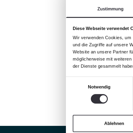
Zustimmung
Diese Webseite verwendet 
Wir verwenden Cookies, um I
und die Zugriffe auf unsere 
Website an unsere Partner fü
möglicherweise mit weiteren
der Dienste gesammelt habe
Einwilligungsauswahl
Notwendig
Ablehnen