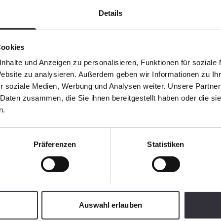
Details
Cookies
nhalte und Anzeigen zu personalisieren, Funktionen für soziale
Website zu analysieren. Außerdem geben wir Informationen zu I
r soziale Medien, Werbung und Analysen weiter. Unsere Partner
 Daten zusammen, die Sie ihnen bereitgestellt haben oder die s
n.
Präferenzen
Statistiken
Auswahl erlauben