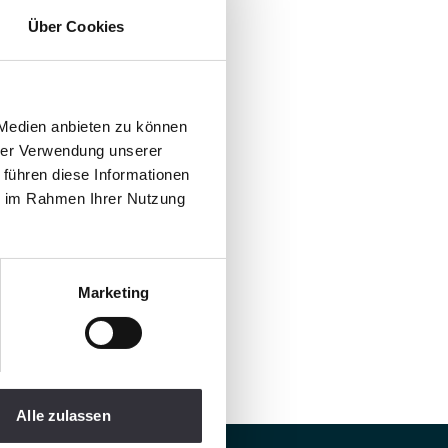
Über Cookies
 Medien anbieten zu können
hrer Verwendung unserer
 führen diese Informationen
ie im Rahmen Ihrer Nutzung
Marketing
Alle zulassen